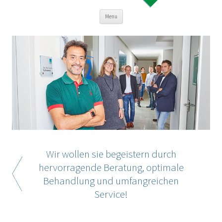
Skip to content
Menu
Wir wollen sie begeistern durch
hervorragende Beratung, optimale
Behandlung und umfangreichen
Service!