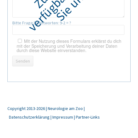
Bitte Frage beantworten:
9-2 = ?
Mit der Nutzung dieses Formulars erklärst du dich
mit der Speicherung und Verarbeitung deiner Daten
durch diese Website einverstanden.
Copyright 2013-2026 | Neurologie am Zoo |
Datenschutzerklärung
Impressum
Partner-Links