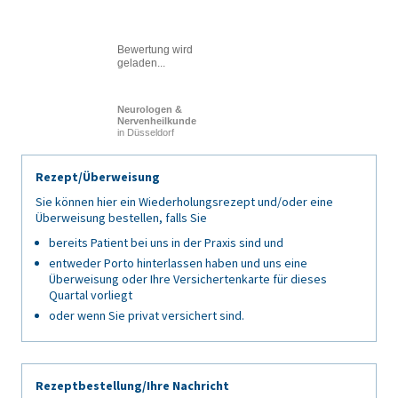
Bewertung wird
geladen...
Neurologen &
Nervenheilkunde
in Düsseldorf
Rezept/Überweisung
Sie können hier ein Wiederholungsrezept und/oder eine
Überweisung bestellen, falls Sie
bereits Patient bei uns in der Praxis sind und
entweder Porto hinterlassen haben und uns eine
Überweisung oder Ihre Versichertenkarte für dieses
Quartal vorliegt
oder wenn Sie privat versichert sind.
Rezeptbestellung/Ihre Nachricht