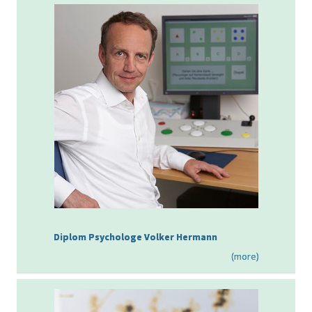
Diplom Psychologe Volker Hermann
(more)