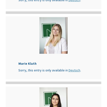
Sorry, this entry is only available in
Deutsch
.
Marie Kluth
Sorry, this entry is only available in
Deutsch
.