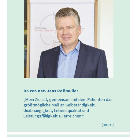
Dr. rer. nat. Jens Roßmüller
„Mein Ziel ist, gemeinsam mit dem Patienten das
größtmögliche Maß an Selbständigkeit,
Unabhängigkeit, Lebensqualität und
Leistungsfähigkeit zu erreichen.“
(more)