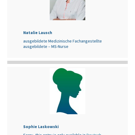
Natalie Lausch
ausgebildete Medizinische Fachangestellte
ausgebildete – MS-Nurse
Sophie Laskowski