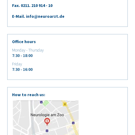
Fax. 0211.
210 914 - 10
E-Mail.
info@neuroarzt.de
Office hours
Monday - Thursday
7:30 - 18:00
Friday
7:30 - 16:00
How to reach us: