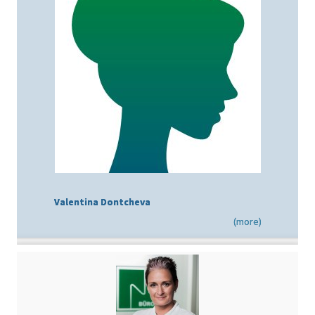
Valentina Dontcheva
(more)