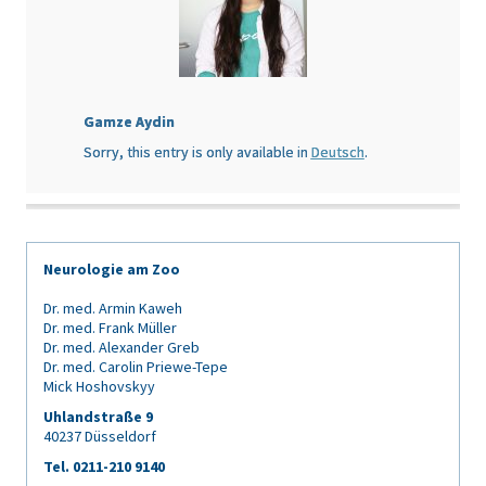
Gamze Aydin
Sorry, this entry is only available in
Deutsch
.
Neurologie am Zoo
Dr. med. Armin Kaweh
Dr. med. Frank Müller
Dr. med. Alexander Greb
Dr. med. Carolin Priewe-Tepe
Mick Hoshovskyy
Uhlandstraße 9
40237 Düsseldorf
Tel. 0211-210 9140