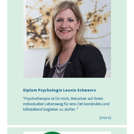
Diplom Psychologin Leonie Schweers
"Psychotherapie ist für mich, Menschen auf ihrem
individuellen Lebensweg für eine Zeit konstruktiv und
hilfestellend begleiten zu dürfen. "
(more)