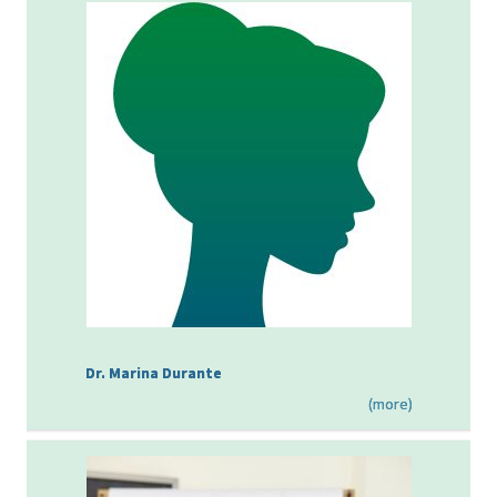
Dr. Marina Durante
(more)