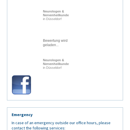
Neurologen &
Nervenheilkunde
in Düsseldorf
Bewertung wird
geladen...
Neurologen &
Nervenheilkunde
in Düsseldorf
Emergency
In case of an emergency outside our office hours, please
contact the following services: