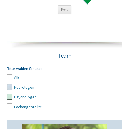
Skip to content
Menu
Team
Bitte wählen Sie aus:
Alle
Neurologen
Psychologen
Fachangestellte