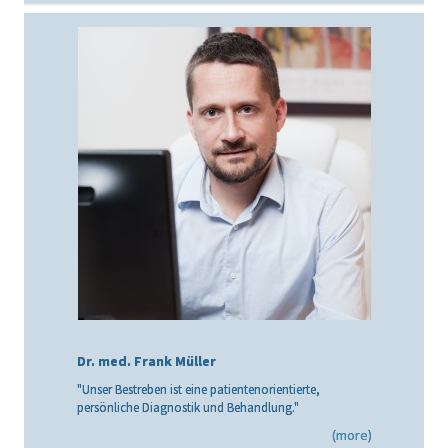
Dr. med. Frank Müller
"Unser Bestreben ist eine patientenorientierte,
persönliche Diagnostik und Behandlung."
(more)