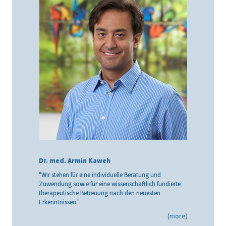
Dr. med. Armin Kaweh
"Wir stehen für eine individuelle Beratung und
Zuwendung sowie für eine wissenschaftlich fundierte
therapeutische Betreuung nach den neuesten
Erkenntnissen."
(more)