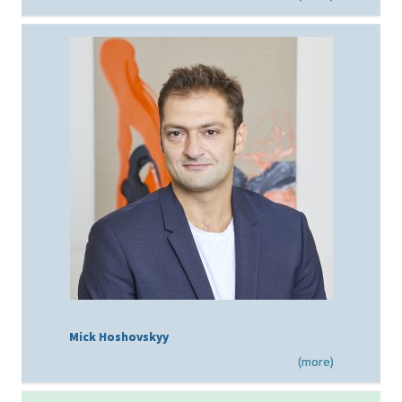
Mick Hoshovskyy
(more)