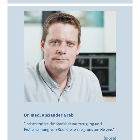
Dr. med. Alexander Greb
Insbesondere die Krankheitsvorbeugung und
"
Früherkennung von Krankheiten liegt uns am Herzen.
"
(more)