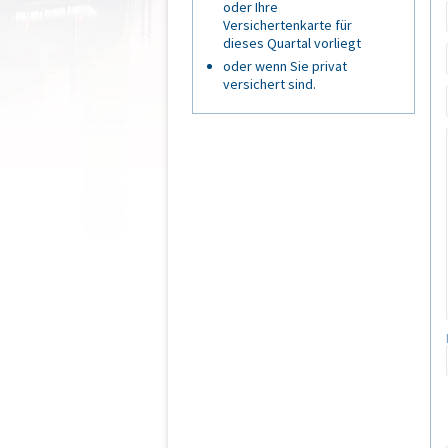
oder Ihre
Versichertenkarte für
dieses Quartal vorliegt
oder wenn Sie privat
versichert sind.