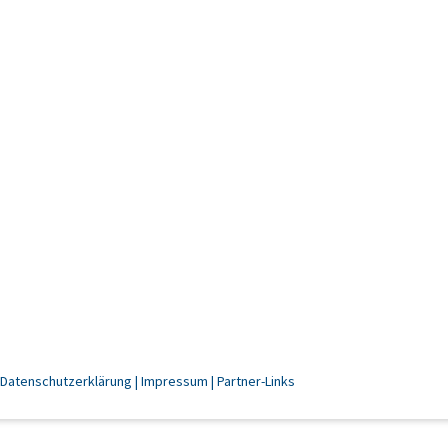
Datenschutzerklärung
Impressum
Partner-Links