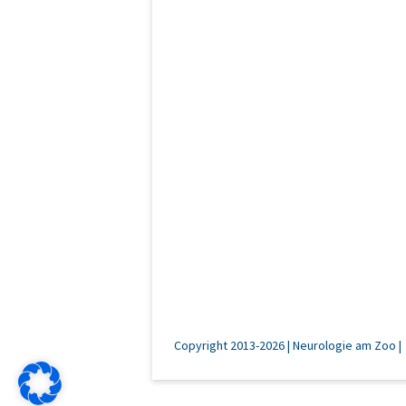
Copyright 2013-2026 | Neurologie am Zoo |