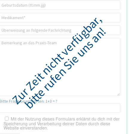
Bitte Frage beantworten:
1+3 = ?
Mit der Nutzung dieses Formulars erklärst du dich mit der
Speicherung und Verarbeitung deiner Daten durch diese
Website einverstanden.