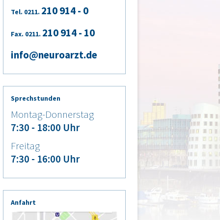
210 914 - 0
Tel. 0211.
210 914 - 10
Fax. 0211.
info@neuroarzt.de
Sprechstunden
Montag-Donnerstag
7:30 - 18:00 Uhr
Freitag
7:30 - 16:00 Uhr
Anfahrt