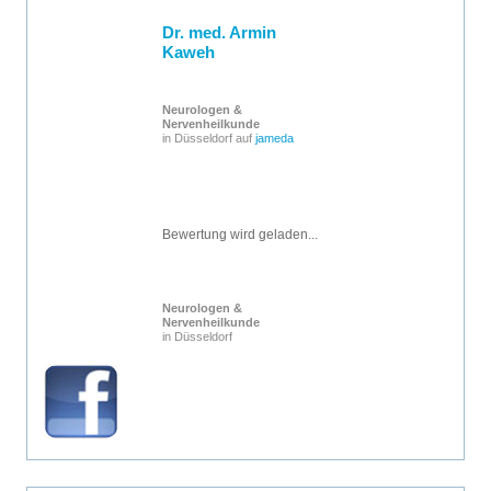
Dr. med. Armin
Kaweh
Neurologen &
Nervenheilkunde
in Düsseldorf auf
jameda
Bewertung wird geladen...
Neurologen &
Nervenheilkunde
in Düsseldorf