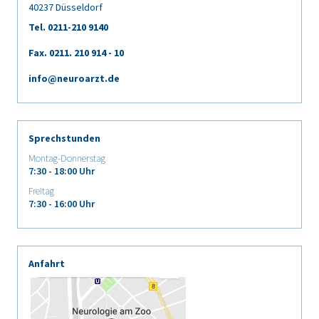
40237 Düsseldorf
Tel. 0211-210 9140
Fax. 0211.
210 914 - 10
info@neuroarzt.de
Sprechstunden
Montag-Donnerstag
7:30 - 18:00 Uhr
Freitag
7:30 - 16:00 Uhr
Anfahrt