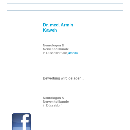
Dr. med. Armin
Kaweh
Neurologen &
Nervenheilkunde
in Düsseldorf auf
jameda
Bewertung wird geladen...
Neurologen &
Nervenheilkunde
in Düsseldorf