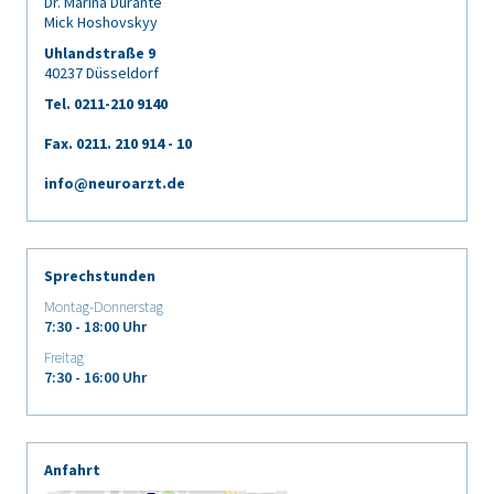
Dr. Marina Durante
Mick Hoshovskyy
Uhlandstraße 9
40237 Düsseldorf
Tel. 0211-210 9140
Fax. 0211.
210 914 - 10
info@neuroarzt.de
Sprechstunden
Montag-Donnerstag
7:30 - 18:00 Uhr
Freitag
7:30 - 16:00 Uhr
Anfahrt